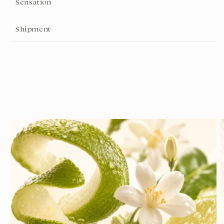
Sensation
Shipment